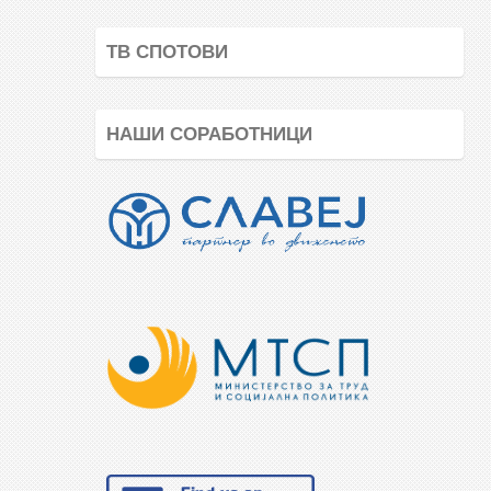
ТВ СПОТОВИ
НАШИ СОРАБОТНИЦИ