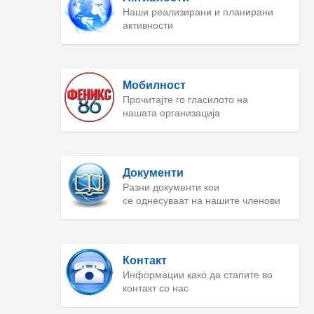
Наши реализирани и планирани
активности
Мобилност
Прочитајте го гласилото на
нашата организација
Документи
Разни документи кои
се однесуваат на нашите членови
Контакт
Информации како да стапите во
контакт со нас