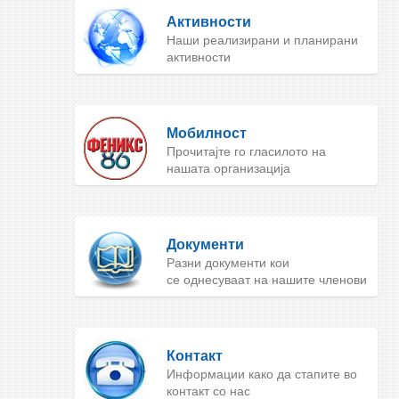
Активности
Наши реализирани и планирани
активности
Мобилност
Прочитајте го гласилото на
нашата организација
Документи
Разни документи кои
се однесуваат на нашите членови
Контакт
Информации како да стапите во
контакт со нас