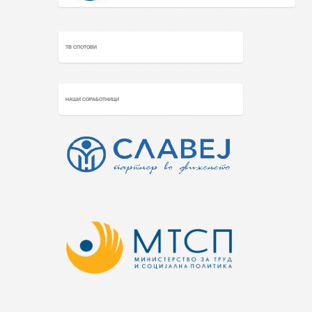
ТВ СПОТОВИ
НАШИ СОРАБОТНИЦИ