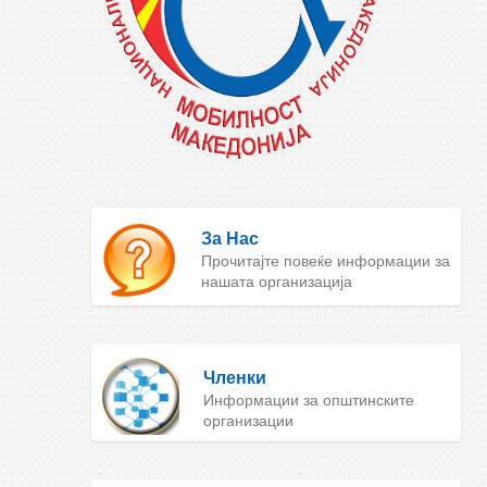
За Нас
Прочитајте повеќе информации за
нашата организација
Членки
Информации за општинските
организации