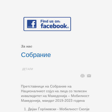
За нас
Собрание
ДЕТАЛИ
Претставници на Собрание на
Националниот сојуз на лица со телесен
инвалидитет на Македонија – Мобилност
Македонија, мандат 2019-2023 година
Дејан Ѓорѓиевски - Мобилност Скопје