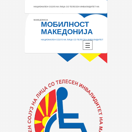
НАЦИОНАЛЕН СОЈУЗ НА ЛИЦА СО ТЕЛЕСЕН ИНВАЛИДИТЕТ НА
МАКЕДОНИЈА
МОБИЛНОСТ
МАКЕДОНИЈА
НАЦИОНАЛЕН СОЈУЗ НА ЛИЦА СО ТЕЛЕСЕН ИНВАЛИДИТЕТ