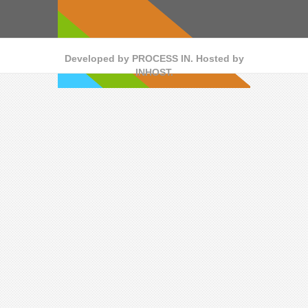
Developed by
PROCESS IN
. Hosted by
INHOST
.