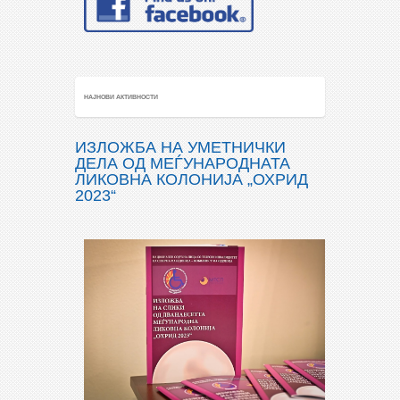
НАЈНОВИ АКТИВНОСТИ
ИЗЛОЖБА НА УМЕТНИЧКИ
ДЕЛА ОД МЕЃУНАРОДНАТА
ЛИКОВНА КОЛОНИЈА „ОХРИД
2023“