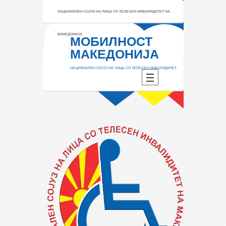
НАЦИОНАЛЕН СОЈУЗ НА ЛИЦА СО ТЕЛЕСЕН ИНВАЛИДИТЕТ НА
МАКЕДОНИЈА
МОБИЛНОСТ
МАКЕДОНИЈА
НАЦИОНАЛЕН СОЈУЗ НА ЛИЦА СО ТЕЛЕСЕН ИНВАЛИДИТЕТ