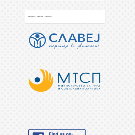
НАШИ СОРАБОТНИЦИ