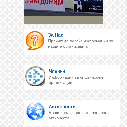
За Нас
Прочитајте повеќе информации за
нашата организација
Членки
Информации за општинските
организации
Активности
Наши реализирани и планирани
активности