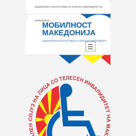
НАЦИОНАЛЕН СОЈУЗ НА ЛИЦА СО ТЕЛЕСЕН ИНВАЛИДИТЕТ НА
МАКЕДОНИЈА
МОБИЛНОСТ
МАКЕДОНИЈА
НАЦИОНАЛЕН СОЈУЗ НА ЛИЦА СО ТЕЛЕСЕН ИНВАЛИДИТЕТ