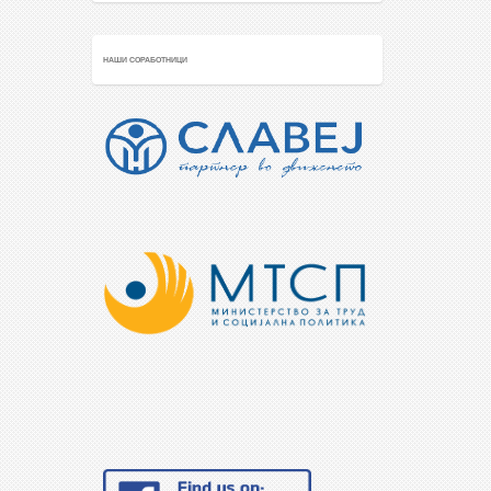
НАШИ СОРАБОТНИЦИ