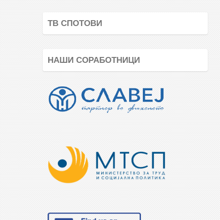
ТВ СПОТОВИ
НАШИ СОРАБОТНИЦИ