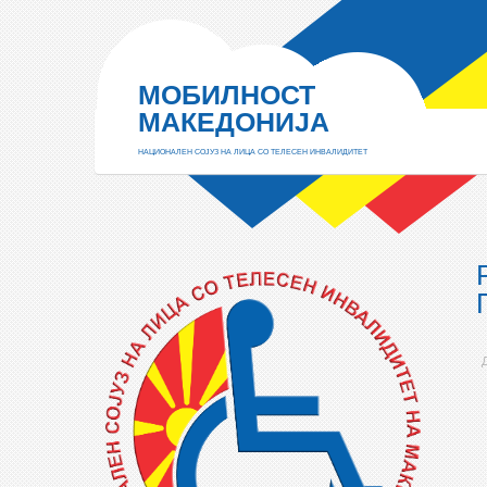
МОБИЛНОСТ
МАКЕДОНИЈА
НАЦИОНАЛЕН СОЈУЗ НА ЛИЦА СО ТЕЛЕСЕН ИНВАЛИДИТЕТ