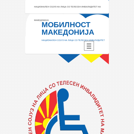
НАЦИОНАЛЕН СОЈУЗ НА ЛИЦА СО ТЕЛЕСЕН ИНВАЛИДИТЕТ НА
МАКЕДОНИЈА
МОБИЛНОСТ
МАКЕДОНИЈА
НАЦИОНАЛЕН СОЈУЗ НА ЛИЦА СО ТЕЛЕСЕН ИНВАЛИДИТЕТ