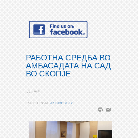
РАБОТНА СРЕДБА ВО
АМБАСАДАТА НА САД
ВО СКОПЈЕ
ДЕТАЛИ
КАТЕГОРИЈА:
АКТИВНОСТИ