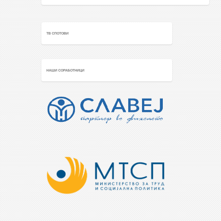
ТВ СПОТОВИ
НАШИ СОРАБОТНИЦИ