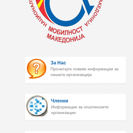
За Нас
Прочитајте повеќе информации за
нашата организација
Членки
Информации за општинските
организации