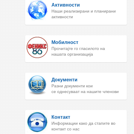
Активности
Наши реализирани и планирани
активности
Мобилност
Прочитајте го гласилото на
нашата организација
Документи
Разни документи кои
се однесуваат на нашите членови
Контакт
Информации како да стапите во
контакт со нас