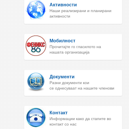
Активности
Наши реализирани и планирани
активности
Мобилност
Прочитајте го гласилото на
нашата организација
Документи
Разни документи кои
се однесуваат на нашите членови
Контакт
Информации како да стапите во
контакт со нас