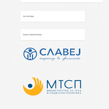
ТВ СПОТОВИ
НАШИ СОРАБОТНИЦИ