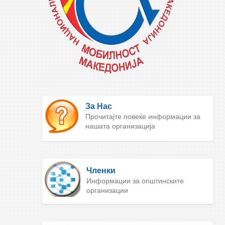
За Нас
Прочитајте повеќе информации за
нашата организација
Членки
Информации за општинските
организации