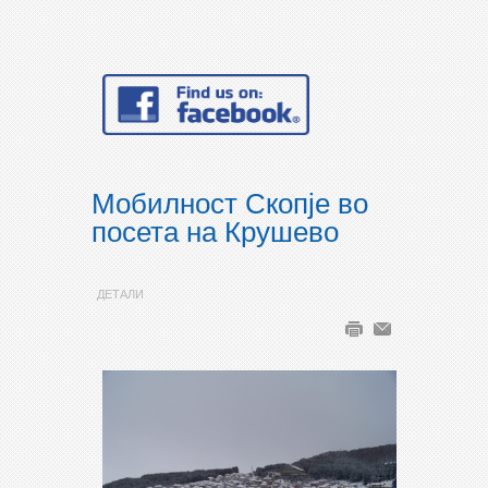
Мобилност Скопје во
посета на Крушево
ДЕТАЛИ