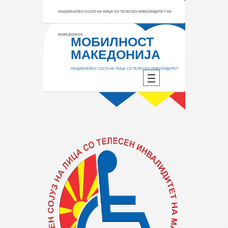
НАЦИОНАЛЕН СОЈУЗ НА ЛИЦА СО ТЕЛЕСЕН ИНВАЛИДИТЕТ НА
МАКЕДОНИЈА
МОБИЛНОСТ
МАКЕДОНИЈА
НАЦИОНАЛЕН СОЈУЗ НА ЛИЦА СО ТЕЛЕСЕН ИНВАЛИДИТЕТ