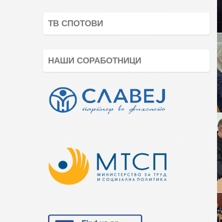
ТВ СПОТОВИ
НАШИ СОРАБОТНИЦИ