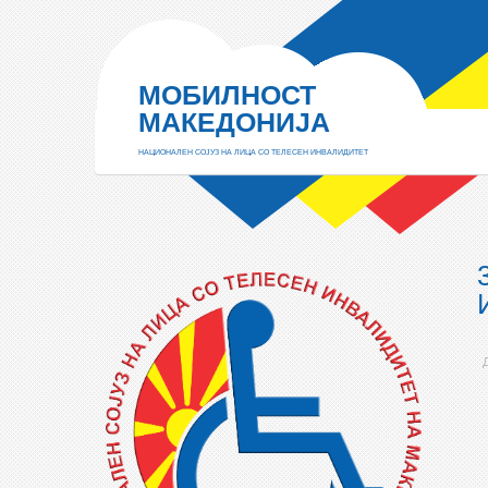
МОБИЛНОСТ
МАКЕДОНИЈА
НАЦИОНАЛЕН СОЈУЗ НА ЛИЦА СО ТЕЛЕСЕН ИНВАЛИДИТЕТ