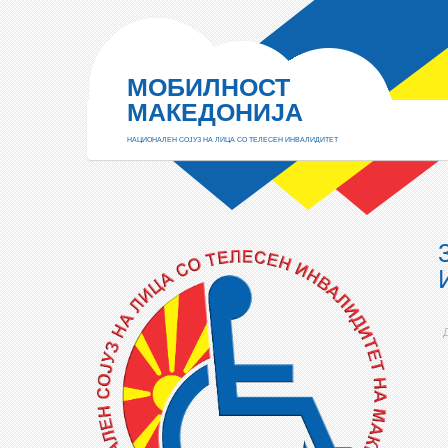
МОБИЛНОСТ
МАКЕДОНИЈА
НАЦИОНАЛЕН СОЈУЗ НА ЛИЦА СО ТЕЛЕСЕН ИНВАЛИДИТЕТ