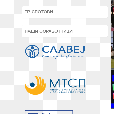
ТВ СПОТОВИ
НАШИ СОРАБОТНИЦИ