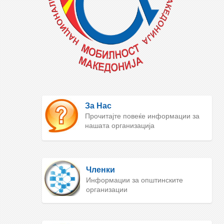
За Нас
Прочитајте повеќе информации за
нашата организација
Членки
Информации за општинските
организации