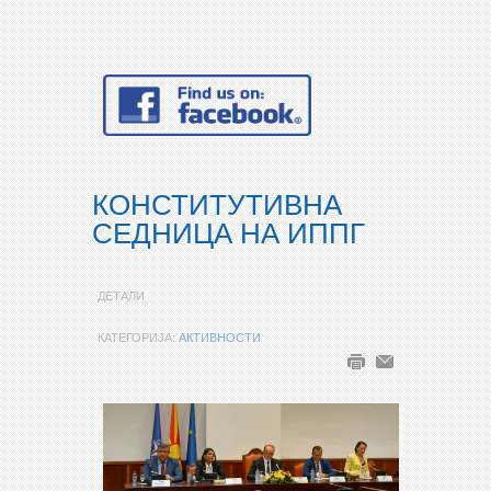
КОНСТИТУТИВНА
СЕДНИЦА НА ИППГ
ДЕТАЛИ
КАТЕГОРИЈА:
АКТИВНОСТИ