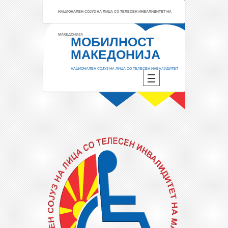
НАЦИОНАЛЕН СОЈУЗ НА ЛИЦА СО ТЕЛЕСЕН ИНВАЛИДИТЕТ НА
МАКЕДОНИЈА
МОБИЛНОСТ
МАКЕДОНИЈА
НАЦИОНАЛЕН СОЈУЗ НА ЛИЦА СО ТЕЛЕСЕН ИНВАЛИДИТЕТ