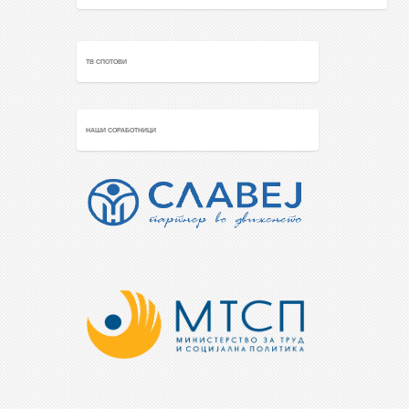
ТВ СПОТОВИ
НАШИ СОРАБОТНИЦИ