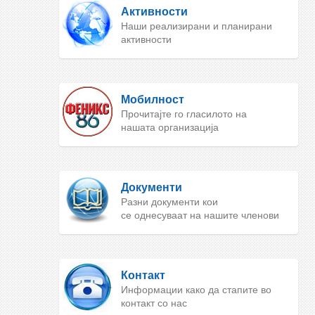
Активности
Наши реализирани и планирани
активности
Мобилност
Прочитајте го гласилото на
нашата организација
Документи
Разни документи кои
се однесуваат на нашите членови
Контакт
Информации како да стапите во
контакт со нас