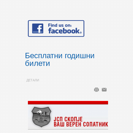
Бесплатни годишни
билети
ДЕТАЛИ