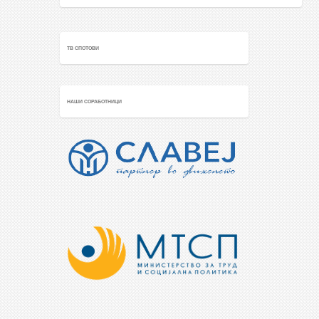
ТВ СПОТОВИ
НАШИ СОРАБОТНИЦИ