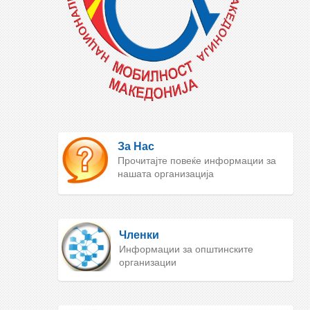
За Нас
Прочитајте повеќе информации за
нашата организација
Членки
Информации за општинските
организации