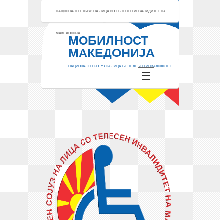
НАЦИОНАЛЕН СОЈУЗ НА ЛИЦА СО ТЕЛЕСЕН ИНВАЛИДИТЕТ НА
МАКЕДОНИЈА
МОБИЛНОСТ
МАКЕДОНИЈА
НАЦИОНАЛЕН СОЈУЗ НА ЛИЦА СО ТЕЛЕСЕН ИНВАЛИДИТЕТ