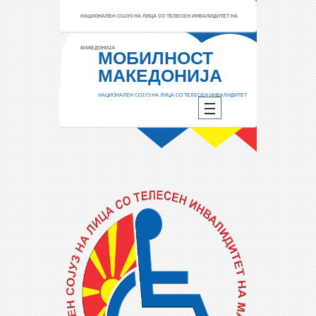
НАЦИОНАЛЕН СОЈУЗ НА ЛИЦА СО ТЕЛЕСЕН ИНВАЛИДИТЕТ НА
МАКЕДОНИЈА
МОБИЛНОСТ
МАКЕДОНИЈА
НАЦИОНАЛЕН СОЈУЗ НА ЛИЦА СО ТЕЛЕСЕН ИНВАЛИДИТЕТ