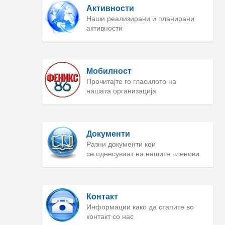
Активности
Наши реализирани и планирани
активности
Мобилност
Прочитајте го гласилото на
нашата организација
Документи
Разни документи кои
се однесуваат на нашите членови
Контакт
Информации како да стапите во
контакт со нас