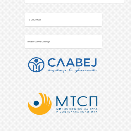
ТВ СПОТОВИ
НАШИ СОРАБОТНИЦИ