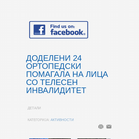
ДОДЕЛЕНИ 24
ОРТОПЕДСКИ
ПОМАГАЛА НА ЛИЦА
СО ТЕЛЕСЕН
ИНВАЛИДИТЕТ
ДЕТАЛИ
КАТЕГОРИЈА:
АКТИВНОСТИ