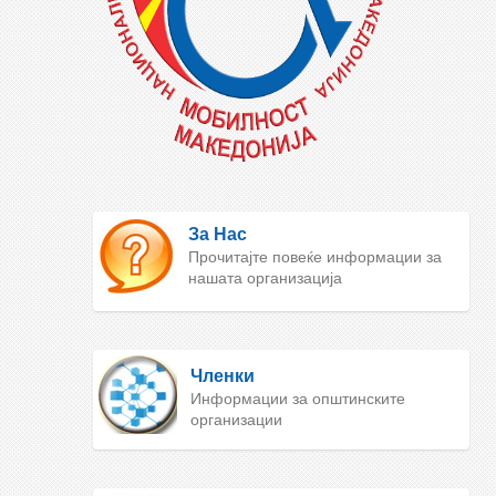
За Нас
Прочитајте повеќе информации за
нашата организација
Членки
Информации за општинските
организации