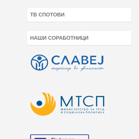
ТВ СПОТОВИ
НАШИ СОРАБОТНИЦИ