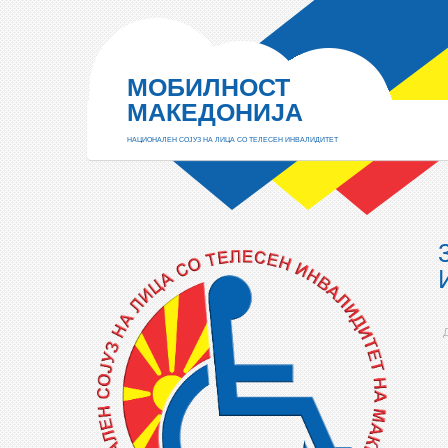
МОБИЛНОСТ
МАКЕДОНИЈА
НАЦИОНАЛЕН СОЈУЗ НА ЛИЦА СО ТЕЛЕСЕН ИНВАЛИДИТЕТ