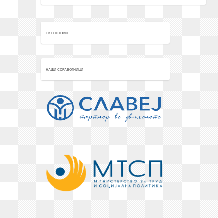
ТВ СПОТОВИ
НАШИ СОРАБОТНИЦИ