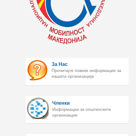
За Нас
Прочитајте повеќе информации за
нашата организација
Членки
Информации за општинските
организации