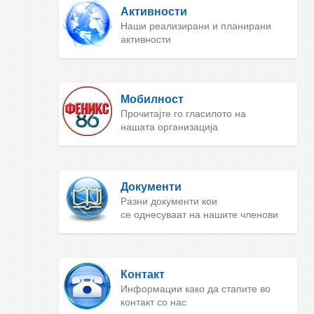
Активности
Наши реализирани и планирани
активности
Мобилност
Прочитајте го гласилото на
нашата организација
Документи
Разни документи кои
се однесуваат на нашите членови
Контакт
Информации како да стапите во
контакт со нас