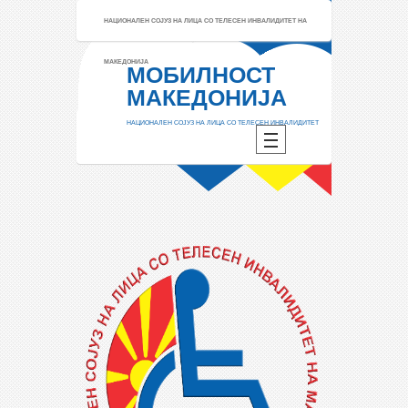
НАЦИОНАЛЕН СОЈУЗ НА ЛИЦА СО ТЕЛЕСЕН ИНВАЛИДИТЕТ НА
МАКЕДОНИЈА
МОБИЛНОСТ
МАКЕДОНИЈА
НАЦИОНАЛЕН СОЈУЗ НА ЛИЦА СО ТЕЛЕСЕН ИНВАЛИДИТЕТ