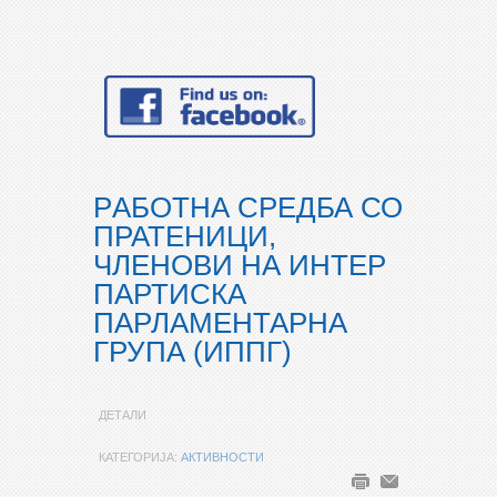
РAБОТНА СРЕДБА СО
ПРАТЕНИЦИ,
ЧЛЕНОВИ НА ИНТЕР
ПАРТИСКА
ПАРЛАМЕНТАРНА
ГРУПА (ИППГ)
ДЕТАЛИ
КАТЕГОРИЈА:
АКТИВНОСТИ