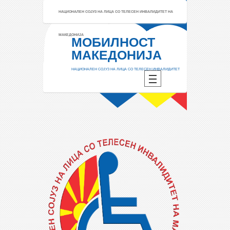
НАЦИОНАЛЕН СОЈУЗ НА ЛИЦА СО ТЕЛЕСЕН ИНВАЛИДИТЕТ НА
МАКЕДОНИЈА
МОБИЛНОСТ
МАКЕДОНИЈА
НАЦИОНАЛЕН СОЈУЗ НА ЛИЦА СО ТЕЛЕСЕН ИНВАЛИДИТЕТ