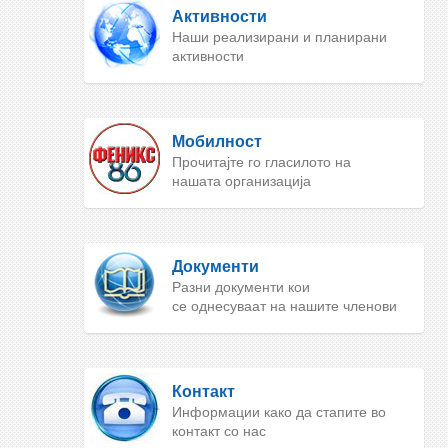
Активности
Наши реализирани и планирани
активности
Мобилност
Прочитајте го гласилото на
нашата организација
Документи
Разни документи кои
се однесуваат на нашите членови
Контакт
Информации како да стапите во
контакт со нас