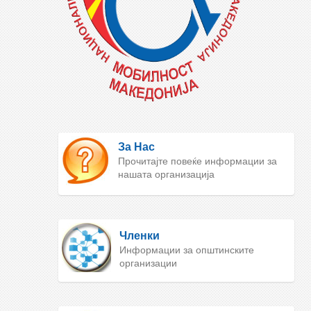
За Нас
Прочитајте повеќе информации за
нашата организација
Членки
Информации за општинските
организации