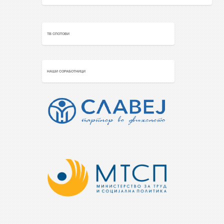
ТВ СПОТОВИ
НАШИ СОРАБОТНИЦИ