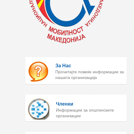
За Нас
Прочитајте повеќе информации за
нашата организација
Членки
Информации за општинските
организации