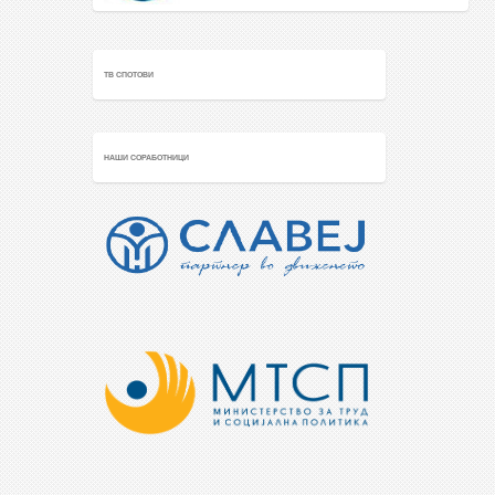
ТВ СПОТОВИ
НАШИ СОРАБОТНИЦИ