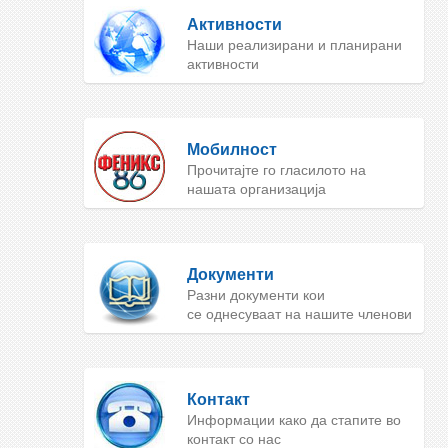
Активности
Наши реализирани и планирани
активности
Мобилност
Прочитајте го гласилото на
нашата организација
Документи
Разни документи кои
се однесуваат на нашите членови
Контакт
Информации како да стапите во
контакт со нас