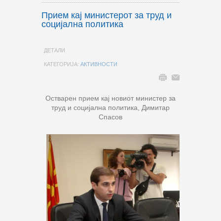
Прием кај министерот за труд и
социјална политика
ДЕТАЛИ
КАТЕГОРИЈА:
АКТИВНОСТИ
Остварен прием кај новиот министер за
труд и социјална политика, Димитар
Спасов