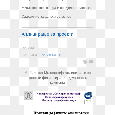
Министерство за труд и социјална политика
Одделение за односи со јавност
Аплицирање за проекти
ДЕТАЛИ
КАТЕГОРИЈА:
АКТИВНОСТИ
Мобилност Македонија аплицирање за
проекти финансирани од Европска
комисија