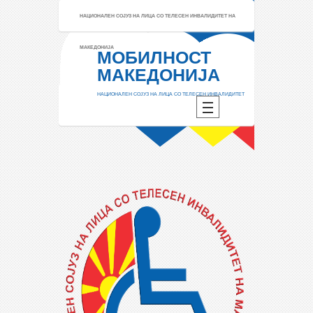
НАЦИОНАЛЕН СОЈУЗ НА ЛИЦА СО ТЕЛЕСЕН ИНВАЛИДИТЕТ НА
МАКЕДОНИЈА
МОБИЛНОСТ
МАКЕДОНИЈА
НАЦИОНАЛЕН СОЈУЗ НА ЛИЦА СО ТЕЛЕСЕН ИНВАЛИДИТЕТ