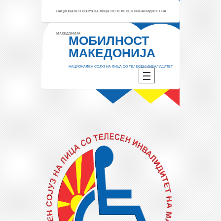
НАЦИОНАЛЕН СОЈУЗ НА ЛИЦА СО ТЕЛЕСЕН ИНВАЛИДИТЕТ НА
МАКЕДОНИЈА
МОБИЛНОСТ
МАКЕДОНИЈА
НАЦИОНАЛЕН СОЈУЗ НА ЛИЦА СО ТЕЛЕСЕН ИНВАЛИДИТЕТ