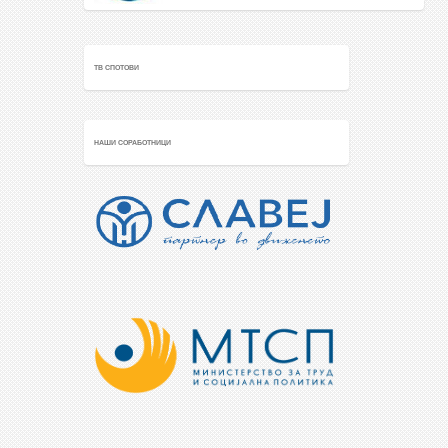
ТВ СПОТОВИ
НАШИ СОРАБОТНИЦИ