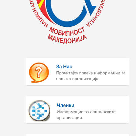
За Нас
Прочитајте повеќе информации за
нашата организација
Членки
Информации за општинските
организации