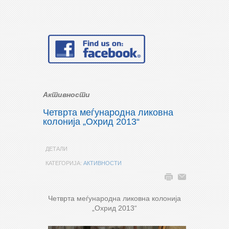
Активности
Четврта меѓународна ликовна
колонија „Охрид 2013“
ДЕТАЛИ
КАТЕГОРИЈА:
АКТИВНОСТИ
Четврта меѓународна ликовна колонија
„Охрид 2013“