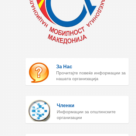
За Нас
Прочитајте повеќе информации за
нашата организација
Членки
Информации за општинските
организации