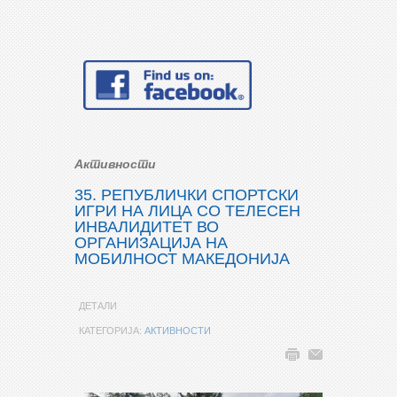
Активности
35. РЕПУБЛИЧКИ СПОРТСКИ
ИГРИ НА ЛИЦА СО ТЕЛЕСЕН
ИНВАЛИДИТЕТ ВО
ОРГАНИЗАЦИЈА НА
МОБИЛНОСТ МАКЕДОНИЈА
ДЕТАЛИ
КАТЕГОРИЈА:
АКТИВНОСТИ