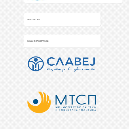
ТВ СПОТОВИ
НАШИ СОРАБОТНИЦИ