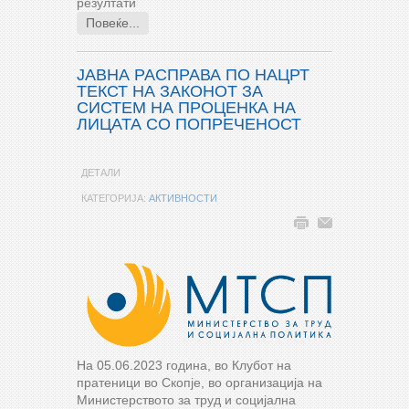
резултати
Повеќе...
ЈАВНА РАСПРАВА ПО НАЦРТ
ТЕКСТ НА ЗАКОНОТ ЗА
СИСТЕМ НА ПРОЦЕНКА НА
ЛИЦАТА СО ПОПРЕЧЕНОСТ
ДЕТАЛИ
КАТЕГОРИЈА:
АКТИВНОСТИ
На 05.06.2023 година, во Клубот на
пратеници во Скопје, во организација на
Министерството за труд и социјална