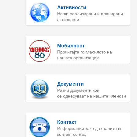
Активности
Наши реализирани и планирани
активности
Мобилност
Прочитајте го гласилото на
нашата организација
Документи
Разни документи кои
се однесуваат на нашите членови
Контакт
Информации како да стапите во
контакт со нас