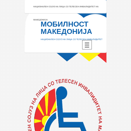
НАЦИОНАЛЕН СОЈУЗ НА ЛИЦА СО ТЕЛЕСЕН ИНВАЛИДИТЕТ НА
МАКЕДОНИЈА
МОБИЛНОСТ
МАКЕДОНИЈА
НАЦИОНАЛЕН СОЈУЗ НА ЛИЦА СО ТЕЛЕСЕН ИНВАЛИДИТЕТ