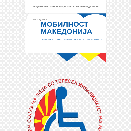
НАЦИОНАЛЕН СОЈУЗ НА ЛИЦА СО ТЕЛЕСЕН ИНВАЛИДИТЕТ НА
МАКЕДОНИЈА
МОБИЛНОСТ
МАКЕДОНИЈА
НАЦИОНАЛЕН СОЈУЗ НА ЛИЦА СО ТЕЛЕСЕН ИНВАЛИДИТЕТ