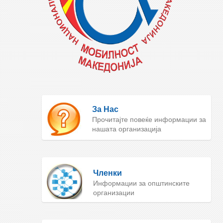
За Нас
Прочитајте повеќе информации за
нашата организација
Членки
Информации за општинските
организации