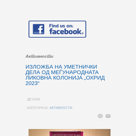
Активности
ИЗЛОЖБА НА УМЕТНИЧКИ
ДЕЛА ОД МЕЃУНАРОДНАТА
ЛИКОВНА КОЛОНИЈА „ОХРИД
2023“
ДЕТАЛИ
КАТЕГОРИЈА:
АКТИВНОСТИ