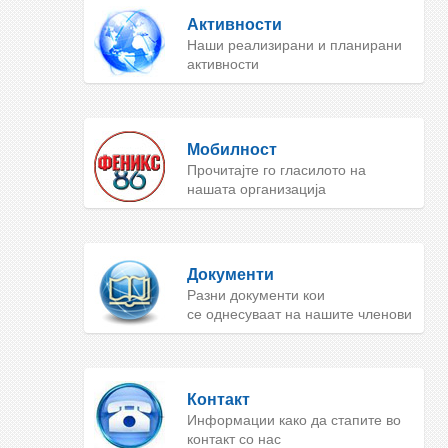
Активности
Наши реализирани и планирани
активности
Мобилност
Прочитајте го гласилото на
нашата организација
Документи
Разни документи кои
се однесуваат на нашите членови
Контакт
Информации како да стапите во
контакт со нас