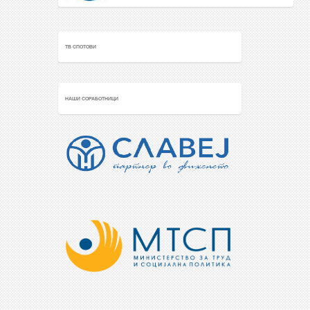
ТВ СПОТОВИ
НАШИ СОРАБОТНИЦИ