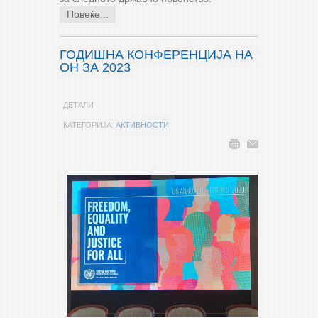
Повеќе...
ГОДИШНА КОНФЕРЕНЦИЈА НА
ОН ЗА 2023
ДЕТАЛИ
КАТЕГОРИЈА:
АКТИВНОСТИ