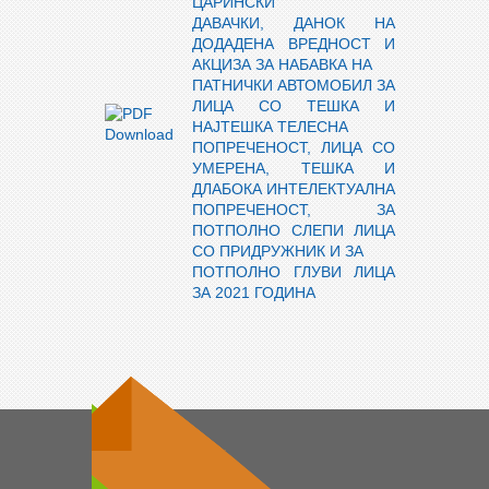
ЦАРИНСКИ
ДАВАЧКИ, ДАНОК НА
ДОДАДЕНА ВРЕДНОСТ И
АКЦИЗА ЗА НАБАВКА НА
ПАТНИЧКИ АВТОМОБИЛ ЗА
ЛИЦА СО ТЕШКА И
НАЈТЕШКА ТЕЛЕСНА
ПОПРЕЧЕНОСТ, ЛИЦА СО
УМЕРЕНА, ТЕШКА И
ДЛАБОКА ИНТЕЛЕКТУАЛНА
ПОПРЕЧЕНОСТ, ЗА
ПОТПОЛНО СЛЕПИ ЛИЦА
СО ПРИДРУЖНИК И ЗА
ПОТПОЛНО ГЛУВИ ЛИЦА
ЗА 2021 ГОДИНА