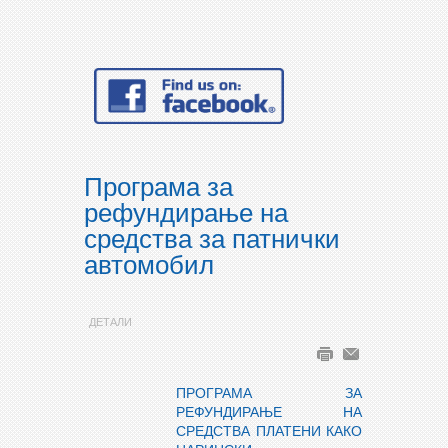
Програма за
рефундирање на
средства за патнички
автомобил
ДЕТАЛИ
ПРОГРАМА ЗА
РЕФУНДИРАЊЕ НА
СРЕДСТВА ПЛАТЕНИ КАКО