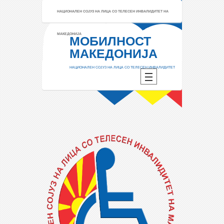
НАЦИОНАЛЕН СОЈУЗ НА ЛИЦА СО ТЕЛЕСЕН ИНВАЛИДИТЕТ НА
МАКЕДОНИЈА
МОБИЛНОСТ
МАКЕДОНИЈА
НАЦИОНАЛЕН СОЈУЗ НА ЛИЦА СО ТЕЛЕСЕН ИНВАЛИДИТЕТ