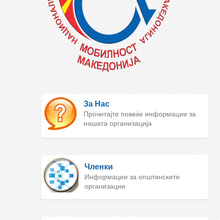
За Нас
Прочитајте повеќе информации за
нашата организација
Членки
Информации за општинските
организации