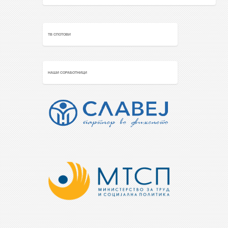
ТВ СПОТОВИ
НАШИ СОРАБОТНИЦИ