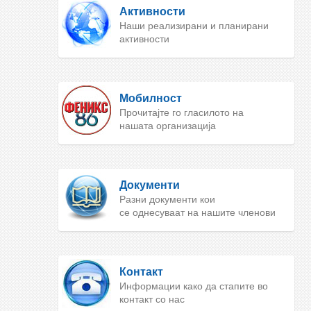
Активности
Наши реализирани и планирани
активности
Мобилност
Прочитајте го гласилото на
нашата организација
Документи
Разни документи кои
се однесуваат на нашите членови
Контакт
Информации како да стапите во
контакт со нас