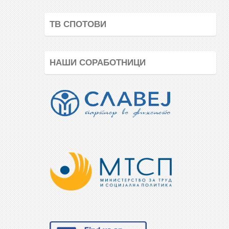
ТВ СПОТОВИ
НАШИ СОРАБОТНИЦИ