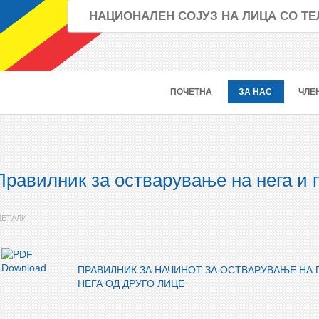
НАЦИОНАЛЕН СОЈУЗ НА ЛИЦА СО 
ПОЧЕТНА
ЗА НАС
ЧЛЕ
Правилник за остварување на нега и 
ДЕТАЛИ
ПРАВИЛНИК ЗА НАЧИНОТ ЗА ОСТВАРУВАЊЕ НА
НЕГА ОД ДРУГО ЛИЦЕ