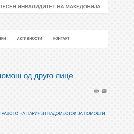
ТЕЛЕСЕН ИНВАЛИДИТЕТ НА МАКЕДОНИЈА
НКИ
АКТИВНОСТИ
КОНТАКТ
помош од друго лице
 ПРАВОТО НА ПАРИЧЕН НАДОМЕСТОК ЗА ПОМОШ И