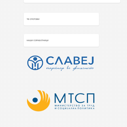
ТВ СПОТОВИ
НАШИ СОРАБОТНИЦИ