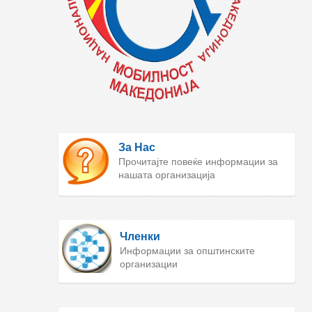
За Нас
Прочитајте повеќе информации за
нашата организација
Членки
Информации за општинските
организации