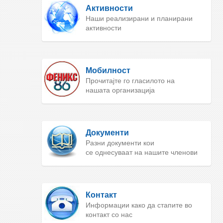
Активности
Наши реализирани и планирани
активности
Мобилност
Прочитајте го гласилото на
нашата организација
Документи
Разни документи кои
се однесуваат на нашите членови
Контакт
Информации како да стапите во
контакт со нас