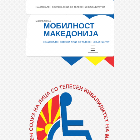
НАЦИОНАЛЕН СОЈУЗ НА ЛИЦА СО ТЕЛЕСЕН ИНВАЛИДИТЕТ НА
МАКЕДОНИЈА
МОБИЛНОСТ
МАКЕДОНИЈА
НАЦИОНАЛЕН СОЈУЗ НА ЛИЦА СО ТЕЛЕСЕН ИНВАЛИДИТЕТ