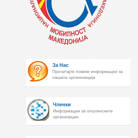
За Нас
Прочитајте повеќе информации за
нашата организација
Членки
Информации за општинските
организации