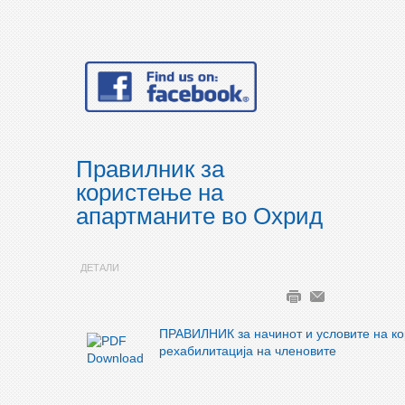
Правилник за
користење на
апартманите во Охрид
ДЕТАЛИ
ПРАВИЛНИК за начинот и условите на ко
рехабилитација на членовите