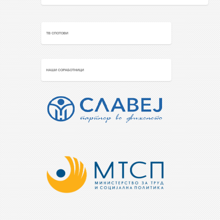
ТВ СПОТОВИ
НАШИ СОРАБОТНИЦИ