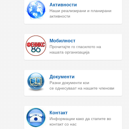
Активности
Наши реализирани и планирани
активности
Мобилност
Прочитајте го гласилото на
нашата организација
Документи
Разни документи кои
се однесуваат на нашите членови
Контакт
Информации како да стапите во
контакт со нас