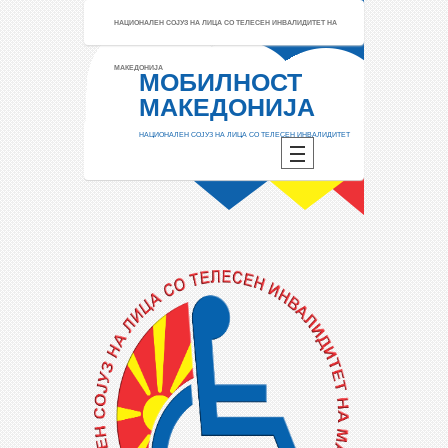
НАЦИОНАЛЕН СОЈУЗ НА ЛИЦА СО ТЕЛЕСЕН ИНВАЛИДИТЕТ НА
МАКЕДОНИЈА
МОБИЛНОСТ
МАКЕДОНИЈА
НАЦИОНАЛЕН СОЈУЗ НА ЛИЦА СО ТЕЛЕСЕН ИНВАЛИДИТЕТ