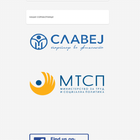
НАШИ СОРАБОТНИЦИ