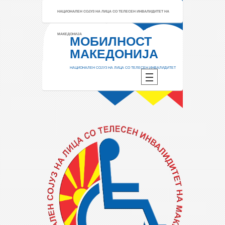
НАЦИОНАЛЕН СОЈУЗ НА ЛИЦА СО ТЕЛЕСЕН ИНВАЛИДИТЕТ НА
МАКЕДОНИЈА
МОБИЛНОСТ
МАКЕДОНИЈА
НАЦИОНАЛЕН СОЈУЗ НА ЛИЦА СО ТЕЛЕСЕН ИНВАЛИДИТЕТ