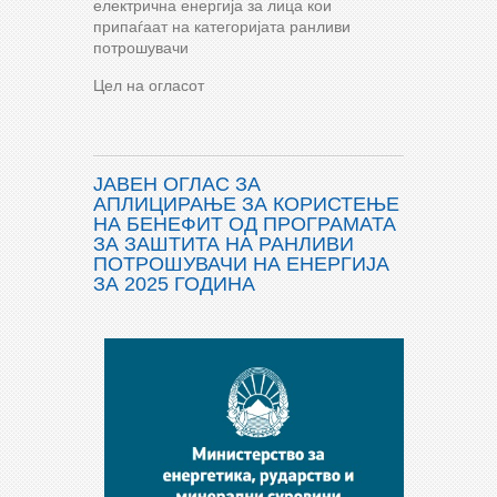
електрична енергија за лица кои
припаѓаат на категоријата ранливи
потрошувачи
Цел на огласот
ЈАВЕН ОГЛАС ЗА
АПЛИЦИРАЊЕ ЗА КОРИСТЕЊЕ
НА БЕНЕФИТ ОД ПРОГРАМАТА
ЗА ЗАШТИТА НА РАНЛИВИ
ПОТРОШУВАЧИ НА ЕНЕРГИЈА
ЗА 2025 ГОДИНА