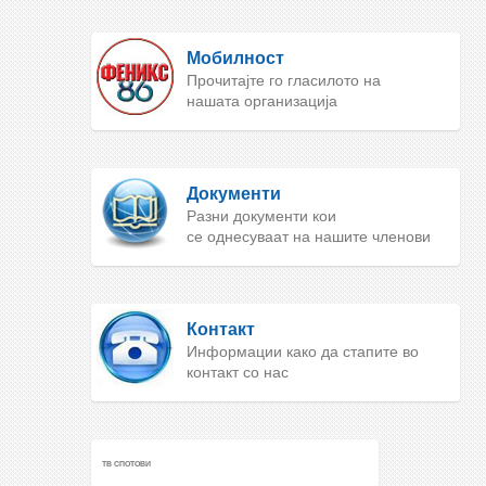
Мобилност
Прочитајте го гласилото на
нашата организација
Документи
Разни документи кои
се однесуваат на нашите членови
Контакт
Информации како да стапите во
контакт со нас
ТВ СПОТОВИ