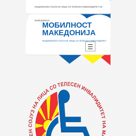
НАЦИОНАЛЕН СОЈУЗ НА ЛИЦА СО ТЕЛЕСЕН ИНВАЛИДИТЕТ НА
МАКЕДОНИЈА
МОБИЛНОСТ
МАКЕДОНИЈА
НАЦИОНАЛЕН СОЈУЗ НА ЛИЦА СО ТЕЛЕСЕН ИНВАЛИДИТЕТ