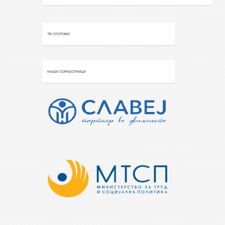
ТВ СПОТОВИ
НАШИ СОРАБОТНИЦИ