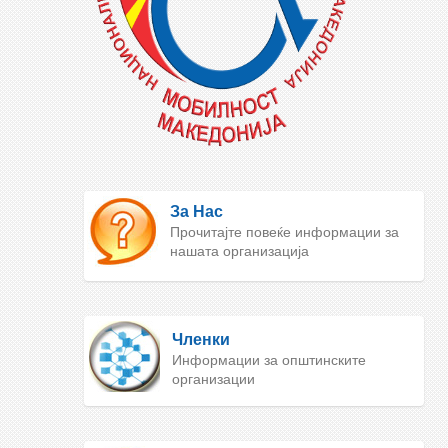
За Нас
Прочитајте повеќе информации за
нашата организација
Членки
Информации за општинските
организации