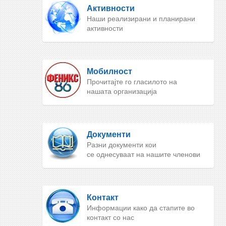
Активности
Наши реализирани и планирани
активности
Мобилност
Прочитајте го гласилото на
нашата организација
Документи
Разни документи кои
се однесуваат на нашите членови
Контакт
Информации како да стапите во
контакт со нас