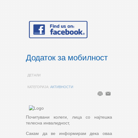
Додаток за мобилност
ДЕТАЛИ
КАТЕГОРИЈА:
АКТИВНОСТИ
Почитувани колеги, лица со најтешка
телесна инвалидност,
Сакам да ве информирам дека оваа