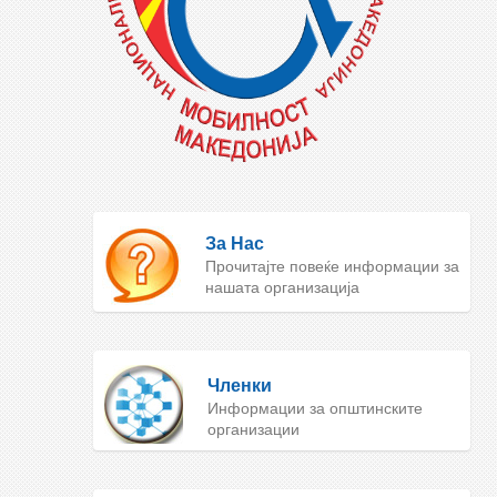
За Нас
Прочитајте повеќе информации за
нашата организација
Членки
Информации за општинските
организации