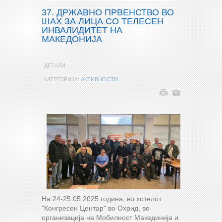
37. ДРЖАВНО ПРВЕНСТВО ВО
ШАХ ЗА ЛИЦА СО ТЕЛЕСЕН
ИНВАЛИДИТЕТ НА
МАКЕДОНИЈА
ДЕТАЛИ
КАТЕГОРИЈА:
АКТИВНОСТИ
На 24-25.05.2025 година, во хотелот
"Конгресен Центар" во Охрид, во
организација на Мобилност Макединија и