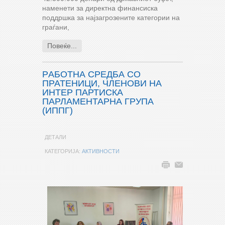
наменети за директна финансиска
поддршка за најзагрозените категории на
граѓани,
Повеќе...
РAБОТНА СРЕДБА СО
ПРАТЕНИЦИ, ЧЛЕНОВИ НА
ИНТЕР ПАРТИСКА
ПАРЛАМЕНТАРНА ГРУПА
(ИППГ)
ДЕТАЛИ
КАТЕГОРИЈА:
АКТИВНОСТИ