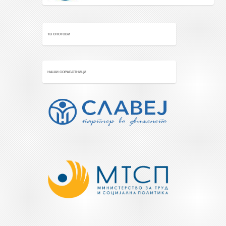
ТВ СПОТОВИ
НАШИ СОРАБОТНИЦИ