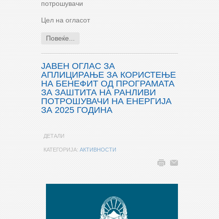
потрошувачи
Цел на огласот
Повеќе...
ЈАВЕН ОГЛАС ЗА
АПЛИЦИРАЊЕ ЗА КОРИСТЕЊЕ
НА БЕНЕФИТ ОД ПРОГРАМАТА
ЗА ЗАШТИТА НА РАНЛИВИ
ПОТРОШУВАЧИ НА ЕНЕРГИЈА
ЗА 2025 ГОДИНА
ДЕТАЛИ
КАТЕГОРИЈА:
АКТИВНОСТИ