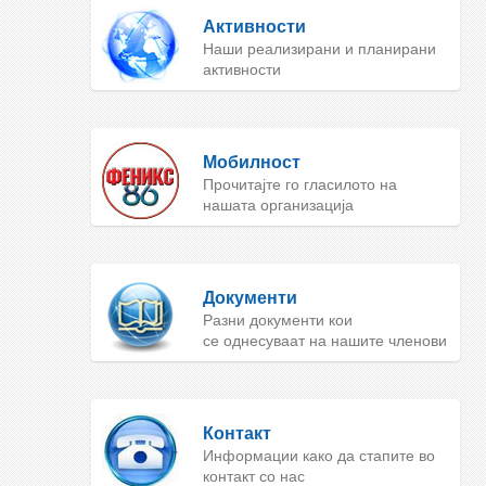
Активности
Наши реализирани и планирани
активности
Мобилност
Прочитајте го гласилото на
нашата организација
Документи
Разни документи кои
се однесуваат на нашите членови
Контакт
Информации како да стапите во
контакт со нас