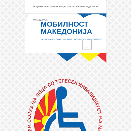
НАЦИОНАЛЕН СОЈУЗ НА ЛИЦА СО ТЕЛЕСЕН ИНВАЛИДИТЕТ НА
МАКЕДОНИЈА
МОБИЛНОСТ
МАКЕДОНИЈА
НАЦИОНАЛЕН СОЈУЗ НА ЛИЦА СО ТЕЛЕСЕН ИНВАЛИДИТЕТ