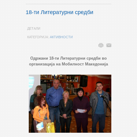
18-ти Литературни средби
ДЕТАЛИ
КАТЕГОРИЈА:
АКТИВНОСТИ
Одржани 18-ти Литературни средби во
организација на Мобилност Македонија