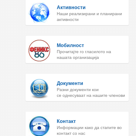
Активности
Наши реализирани и планирани
активности
Мобилност
Прочитајте го гласилото на
нашата организација
Документи
Разни документи кои
се однесуваат на нашите членови
Контакт
Информации како да стапите во
контакт со нас