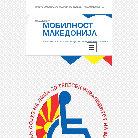
НАЦИОНАЛЕН СОЈУЗ НА ЛИЦА СО ТЕЛЕСЕН ИНВАЛИДИТЕТ НА
МАКЕДОНИЈА
МОБИЛНОСТ
МАКЕДОНИЈА
НАЦИОНАЛЕН СОЈУЗ НА ЛИЦА СО ТЕЛЕСЕН ИНВАЛИДИТЕТ