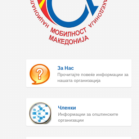
За Нас
Прочитајте повеќе информации за
нашата организација
Членки
Информации за општинските
организации