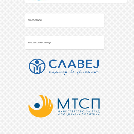
ТВ СПОТОВИ
НАШИ СОРАБОТНИЦИ