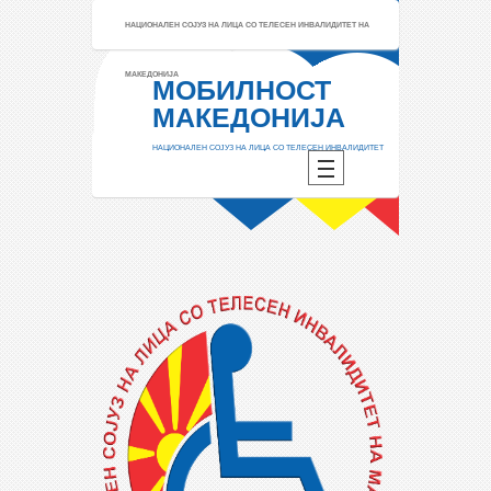
НАЦИОНАЛЕН СОЈУЗ НА ЛИЦА СО ТЕЛЕСЕН ИНВАЛИДИТЕТ НА
МАКЕДОНИЈА
МОБИЛНОСТ
МАКЕДОНИЈА
НАЦИОНАЛЕН СОЈУЗ НА ЛИЦА СО ТЕЛЕСЕН ИНВАЛИДИТЕТ