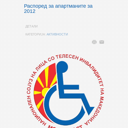
Распоред за апартманите за
2012
ДЕТАЛИ
КАТЕГОРИЈА:
АКТИВНОСТИ