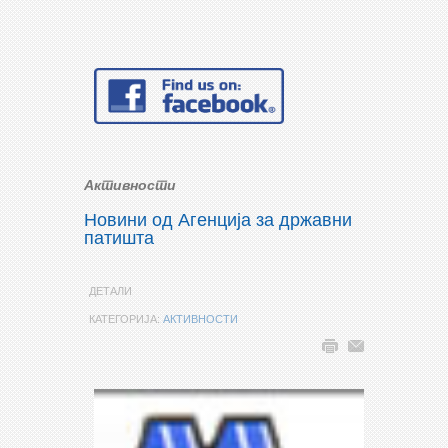
Активности
Новини од Aгенција за државни
патишта
ДЕТАЛИ
КАТЕГОРИЈА:
АКТИВНОСТИ