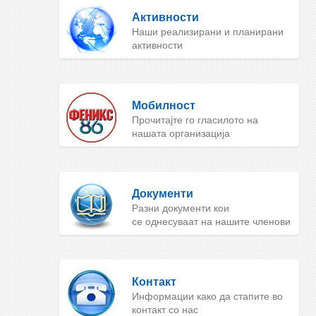
Активности
Наши реализирани и планирани
активности
Мобилност
Прочитајте го гласилото на
нашата организација
Документи
Разни документи кои
се однесуваат на нашите членови
Контакт
Информации како да стапите во
контакт со нас