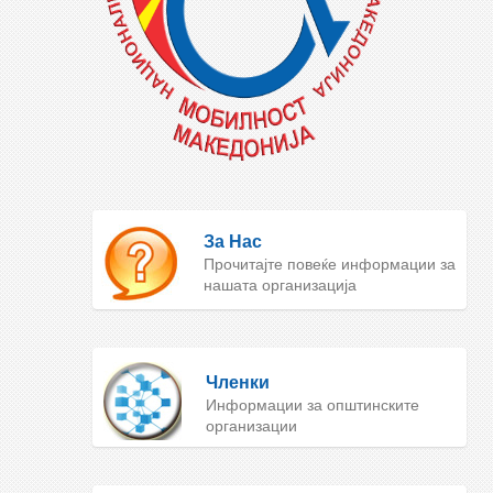
За Нас
Прочитајте повеќе информации за
нашата организација
Членки
Информации за општинските
организации