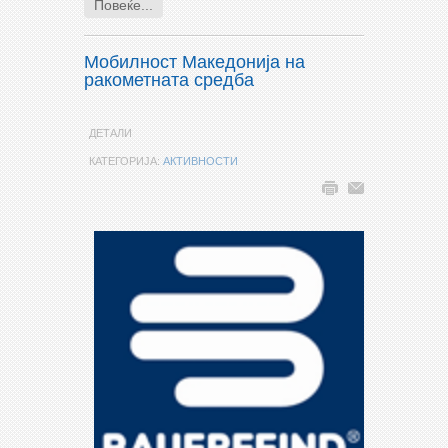
Повеќе...
Мобилност Македонија на
ракометната средба
ДЕТАЛИ
КАТЕГОРИЈА:
АКТИВНОСТИ